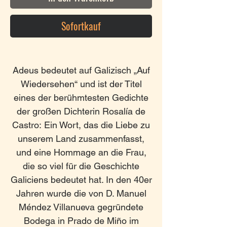
Sofortkauf
Adeus bedeutet auf Galizisch „Auf
Wiedersehen“ und ist der Titel
eines der berühmtesten Gedichte
der großen Dichterin Rosalía de
Castro: Ein Wort, das die Liebe zu
unserem Land zusammenfasst,
und eine Hommage an die Frau,
die so viel für die Geschichte
Galiciens bedeutet hat. In den 40er
Jahren wurde die von D. Manuel
Méndez Villanueva gegründete
Bodega in Prado de Miño im