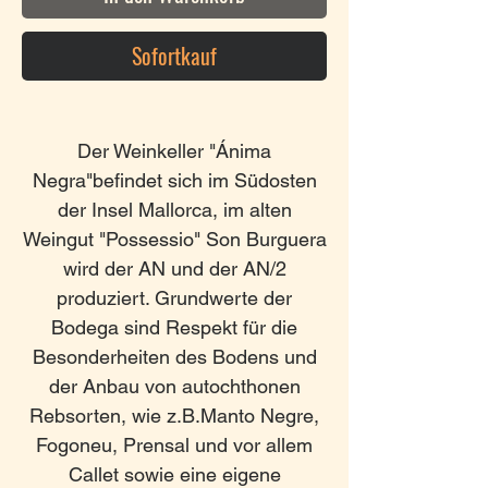
Sofortkauf
Der Weinkeller "Ánima
Negra"befindet sich im Südosten
der Insel Mallorca, im alten
Weingut "Possessio" Son Burguera
wird der AN und der AN/2
produziert. Grundwerte der
Bodega sind Respekt für die
Besonderheiten des Bodens und
der Anbau von autochthonen
Rebsorten, wie z.B.Manto Negre,
Fogoneu, Prensal und vor allem
Callet sowie eine eigene