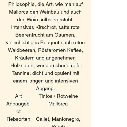
Philosophie, die Art, wie man auf
Mallorca den Weinbau und auch
den Wein selbst versteht.
Intensives Kirschrot, satte rote
Beerenfrucht am Gaumen,
vielschichtiges Bouquet nach roten
Waldbeeren, Röstaromen Kaffee,
Kräutern und angenehmen
Holznoten, wunderschöne reife
Tannine, dicht und opulent mit
einem langen und intensiven
Abgang.
Art
Tintos / Rotweine
Anbaugebi
Mallorca
et
Rebsorten
Callet, Mantonegro,
Syrah