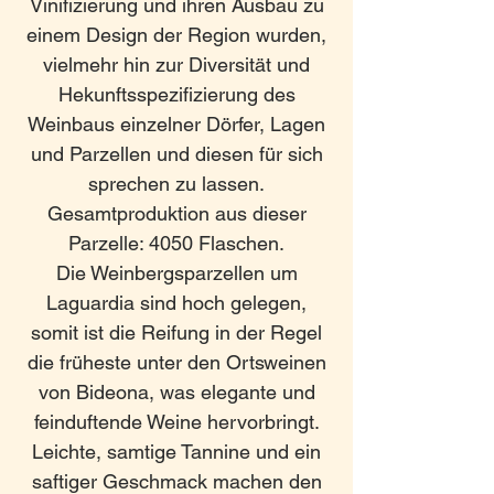
Vinifizierung und ihren Ausbau zu
einem Design der Region wurden,
vielmehr hin zur Diversität und
Hekunftsspezifizierung des
Weinbaus einzelner Dörfer, Lagen
und Parzellen und diesen für sich
sprechen zu lassen.
Gesamtproduktion aus dieser
Parzelle: 4050 Flaschen.
Die Weinbergsparzellen um
Laguardia sind hoch gelegen,
somit ist die Reifung in der Regel
die früheste unter den Ortsweinen
von Bideona, was elegante und
feinduftende Weine hervorbringt.
Leichte, samtige Tannine und ein
saftiger Geschmack machen den