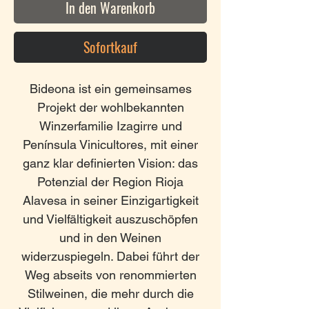
In den Warenkorb
Sofortkauf
Bideona ist ein gemeinsames
Projekt der wohlbekannten
Winzerfamilie Izagirre und
Península Vinicultores, mit einer
ganz klar definierten Vision: das
Potenzial der Region Rioja
Alavesa in seiner Einzigartigkeit
und Vielfältigkeit auszuschöpfen
und in den Weinen
widerzuspiegeln. Dabei führt der
Weg abseits von renommierten
Stilweinen, die mehr durch die