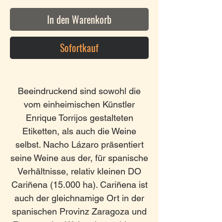
In den Warenkorb
Sofortkauf
Beeindruckend sind sowohl die
vom einheimischen Künstler
Enrique Torrijos gestalteten
Etiketten, als auch die Weine
selbst. Nacho Lázaro präsentiert
seine Weine aus der, für spanische
Verhältnisse, relativ kleinen DO
Cariñena (15.000 ha). Cariñena ist
auch der gleichnamige Ort in der
spanischen Provinz Zaragoza und