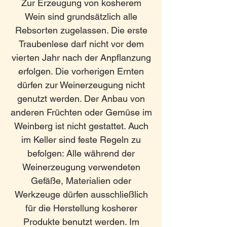
Zur Erzeugung von kosherem
Wein sind grundsätzlich alle
Rebsorten zugelassen. Die erste
Traubenlese darf nicht vor dem
vierten Jahr nach der Anpflanzung
erfolgen. Die vorherigen Ernten
dürfen zur Weinerzeugung nicht
genutzt werden. Der Anbau von
anderen Früchten oder Gemüse im
Weinberg ist nicht gestattet. Auch
im Keller sind feste Regeln zu
befolgen: Alle während der
Weinerzeugung verwendeten
Gefäße, Materialien oder
Werkzeuge dürfen ausschließlich
für die Herstellung kosherer
Produkte benutzt werden. Im