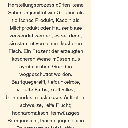
Herstellungsprozess dürfen keine
Schönungsmittel wie Gelatine als
tierisches Produkt, Kasein als
Milchprodukt oder Hausenblase
verwendet werden, es sei denn,
sie stammt von einem kosheren
Fisch. Ein Prozent der erzeugten
koscheren Weine müssen aus
symbolischen Gründen
weggeschüttet werden.
Barriquegereift, tiefdunkelrote,
violette Farbe; kraftvolles,
bejahendes, muskulöses Auftreten;
schwarze, reife Frucht;
hocharomatisch, feinwürziges
Barriquespiel; frische, jugendliche