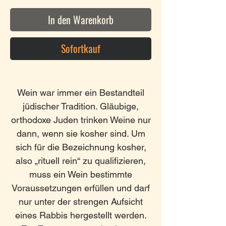
In den Warenkorb
Sofortkauf
Wein war immer ein Bestandteil
jüdischer Tradition. Gläubige,
orthodoxe Juden trinken Weine nur
dann, wenn sie kosher sind. Um
sich für die Bezeichnung kosher,
also „rituell rein“ zu qualifizieren,
muss ein Wein bestimmte
Voraussetzungen erfüllen und darf
nur unter der strengen Aufsicht
eines Rabbis hergestellt werden.