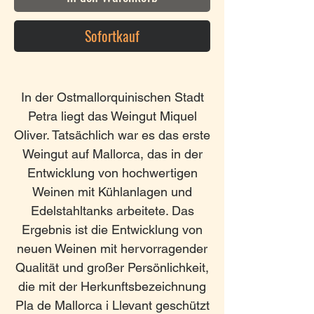
Sofortkauf
In der Ostmallorquinischen Stadt
Petra liegt das Weingut Miquel
Oliver. Tatsächlich war es das erste
Weingut auf Mallorca, das in der
Entwicklung von hochwertigen
Weinen mit Kühlanlagen und
Edelstahltanks arbeitete. Das
Ergebnis ist die Entwicklung von
neuen Weinen mit hervorragender
Qualität und großer Persönlichkeit,
die mit der Herkunftsbezeichnung
Pla de Mallorca i Llevant geschützt