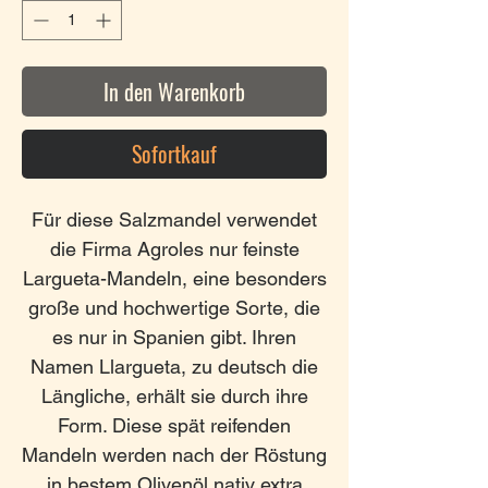
In den Warenkorb
Sofortkauf
Für diese Salzmandel verwendet
die Firma Agroles nur feinste
Largueta-Mandeln, eine besonders
große und hochwertige Sorte, die
es nur in Spanien gibt. Ihren
Namen Llargueta, zu deutsch die
Längliche, erhält sie durch ihre
Form. Diese spät reifenden
Mandeln werden nach der Röstung
in bestem Olivenöl nativ extra